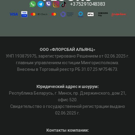
+375291048383
ООО «ФЛОРСБАЙ АЛЬЯНЦ»
УНП 193875975, зарегистрировано Решением от 02.06.2025 г.
главным управлением юстиции Мингорисполкома.
Внесены в Торговый реестр РБ 31.07.25 №754673.
Юридический адрес и шоурум:
Республика Беларусь, г. Минск, пр. Дзержинского, дом 21,
офис 520.
Свидетельство о государственной регистрации выдано
02.06.2025 г.
Контакты компании: