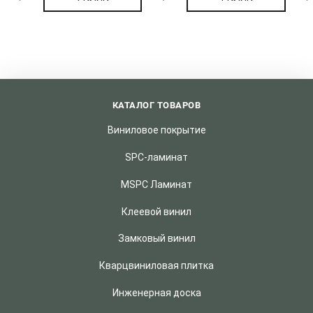
КАТАЛОГ ТОВАРОВ
Виниловое покрытие
SPC-ламинат
MSPC Ламинат
Клеевой винил
Замковый винил
Кварцвиниловая плитка
Инженерная доска