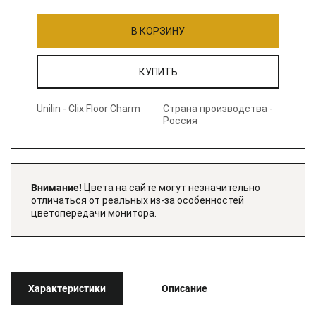
В КОРЗИНУ
КУПИТЬ
Unilin - Clix Floor Charm
Страна производства -
Россия
Внимание!
Цвета на сайте могут незначительно
отличаться от реальных из-за особенностей
цветопередачи монитора.
Характеристики
Описание