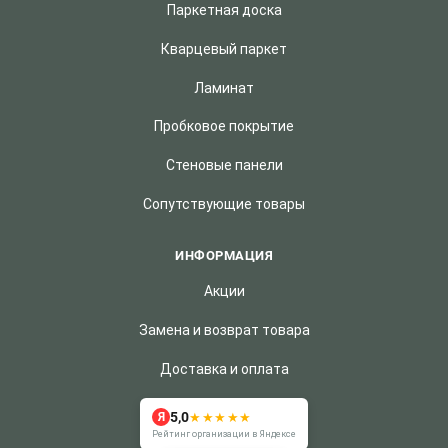
Паркетная доска
Кварцевый паркет
Ламинат
Пробковое покрытие
Стеновые панели
Сопутствующие товары
ИНФОРМАЦИЯ
Акции
Замена и возврат товара
Доставка и оплата
5,0
★★★★★
Я
Рейтинг организации в Яндексе