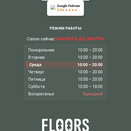
Google Рейтинг
5.0
★★★★★
РЕЖИМ РАБОТЫ
Салон сейчас:
ЗАКРЫТО ДО ЗАВТРА
Понедельник
10:00 – 20:00
Вторник
10:00 – 20:00
Среда
10:00 – 20:00
Четверг
10:00 – 20:00
Пятница
10:00 – 20:00
Суббота
10:00 – 18:00
Воскресенье
Выходной