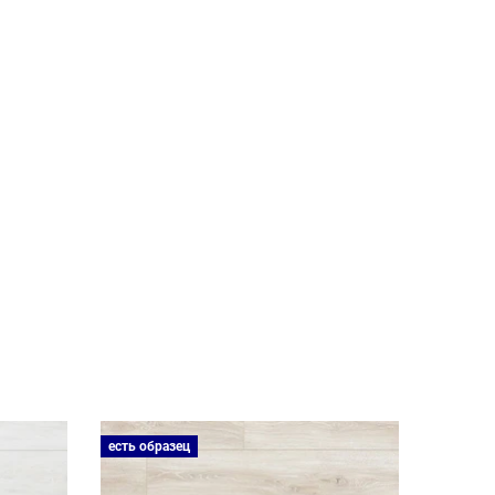
есть образец