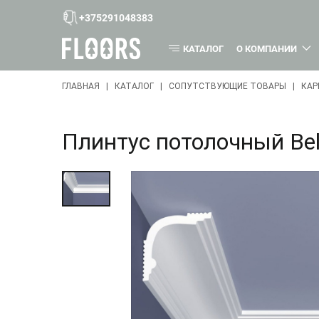
+375291048383
КАТАЛОГ
О КОМПАНИИ
ГЛАВНАЯ
КАТАЛОГ
СОПУТСТВУЮЩИЕ ТОВАРЫ
КАР
Плинтус потолочный Bel