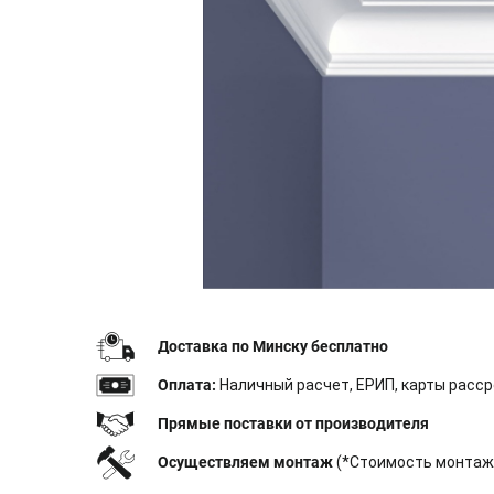
Доставка по Минску бесплатно
Оплата:
Наличный расчет, ЕРИП, карты расср
Прямые поставки от производителя
Осуществляем монтаж
(*Стоимость монтажа