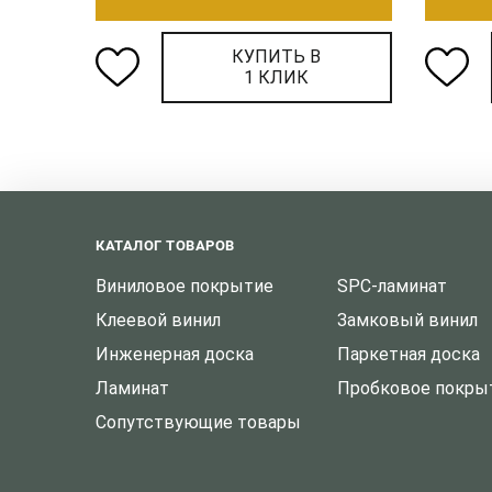
КУПИТЬ В
1 КЛИК
КАТАЛОГ ТОВАРОВ
Виниловое покрытие
SPC-ламинат
Клеевой винил
Замковый винил
Инженерная доска
Паркетная доска
Ламинат
Пробковое покры
Сопутствующие товары