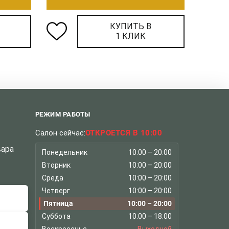
КУПИТЬ В
1 КЛИК
РЕЖИМ РАБОТЫ
Салон сейчас:
ОТКРОЕТСЯ В 10:00
вара
Понедельник
10:00 – 20:00
Вторник
10:00 – 20:00
Среда
10:00 – 20:00
Четверг
10:00 – 20:00
Пятница
10:00 – 20:00
Суббота
10:00 – 18:00