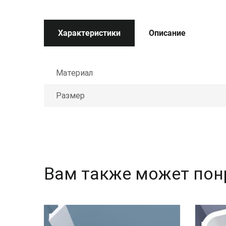
Характеристики
Описание
Материал
Размер
Вам также может пон