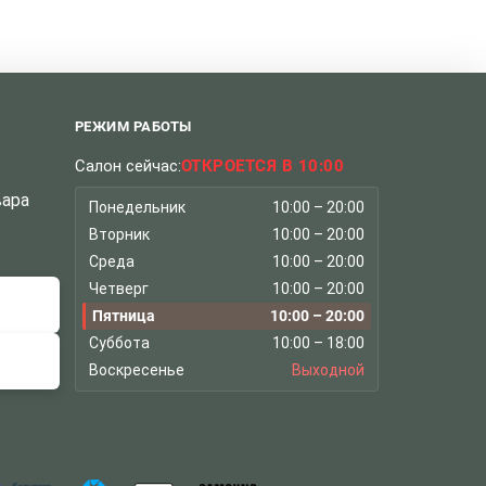
РЕЖИМ РАБОТЫ
Салон сейчас:
ОТКРОЕТСЯ В 10:00
вара
Понедельник
10:00 – 20:00
Вторник
10:00 – 20:00
Среда
10:00 – 20:00
Четверг
10:00 – 20:00
Пятница
10:00 – 20:00
Суббота
10:00 – 18:00
Воскресенье
Выходной