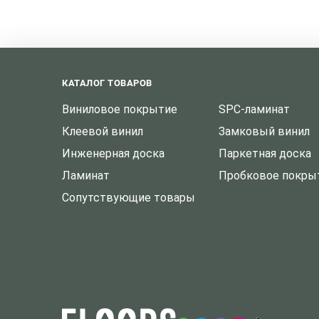
КАТАЛОГ ТОВАРОВ
Виниловое покрытие
SPC-ламинат
Клеевой винил
Замковый винил
Инженерная доска
Паркетная доска
Ламинат
Пробковое покры
Сопутствующие товары