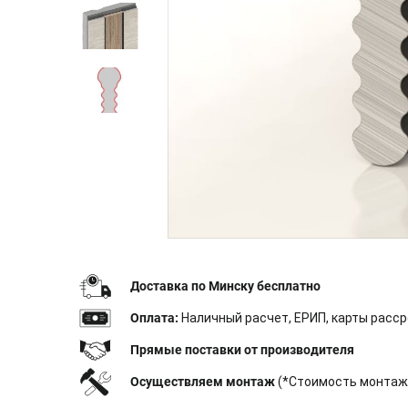
Доставка по Минску бесплатно
Оплата:
Наличный расчет, ЕРИП, карты расср
Прямые поставки от производителя
Осуществляем монтаж
(*Стоимость монтажа